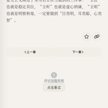
也就是稳定其位，“主听”也就是虚心纳谏，“主明”
也就是明察秋毫，一定要做到“目贵明，耳贵聪，心贵
智”。
上一章
下一章
评论加载失败
点击重试